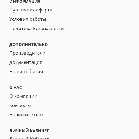
ИНФОРМАЦИЯ
Публичная оферта
Условия работы
Политика Безопасности
ДОПОЛНИТЕЛЬНО
Производители
Документация
Наши события
О НАС
О компании
Контакты
Напишите нам
ЛИЧНЫЙ КАБИНЕТ