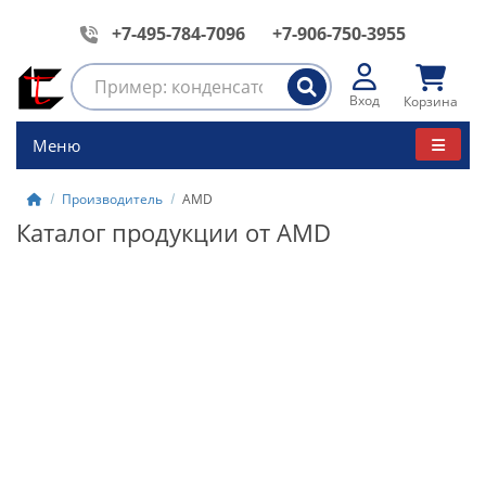
+7-495-784-7096
+7-906-750-3955
Вход
Корзина
Меню
Производитель
AMD
Каталог продукции от AMD