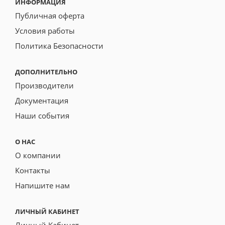
ИНФОРМАЦИЯ
Публичная оферта
Условия работы
Политика Безопасности
ДОПОЛНИТЕЛЬНО
Производители
Документация
Наши события
О НАС
О компании
Контакты
Напишите нам
ЛИЧНЫЙ КАБИНЕТ