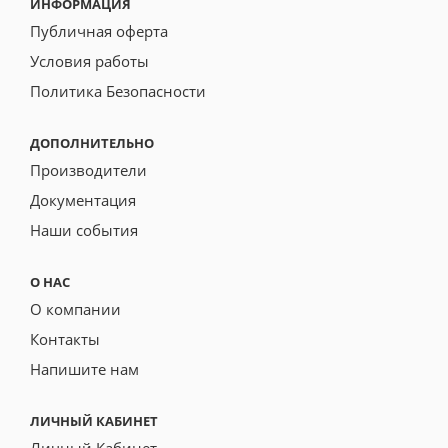
ИНФОРМАЦИЯ
Публичная оферта
Условия работы
Политика Безопасности
ДОПОЛНИТЕЛЬНО
Производители
Документация
Наши события
О НАС
О компании
Контакты
Напишите нам
ЛИЧНЫЙ КАБИНЕТ