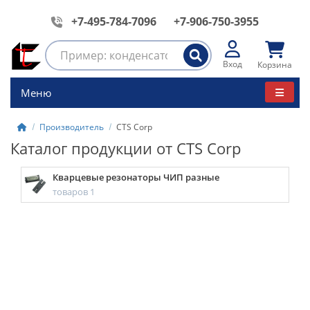
+7-495-784-7096
+7-906-750-3955
Вход
Корзина
Меню
Производитель
CTS Corp
Каталог продукции от CTS Corp
Кварцевые резонаторы ЧИП разные
товаров 1