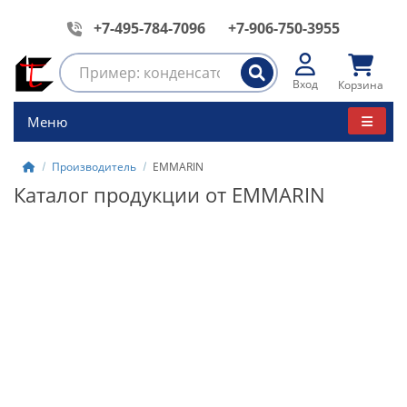
+7-495-784-7096
+7-906-750-3955
Вход
Корзина
Меню
Производитель
EMMARIN
Каталог продукции от EMMARIN