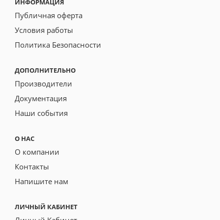
ИНФОРМАЦИЯ
Публичная оферта
Условия работы
Политика Безопасности
ДОПОЛНИТЕЛЬНО
Производители
Документация
Наши события
О НАС
О компании
Контакты
Напишите нам
ЛИЧНЫЙ КАБИНЕТ