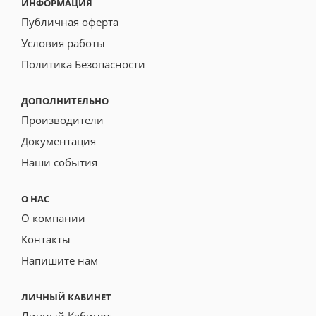
ИНФОРМАЦИЯ
Публичная оферта
Условия работы
Политика Безопасности
ДОПОЛНИТЕЛЬНО
Производители
Документация
Наши события
О НАС
О компании
Контакты
Напишите нам
ЛИЧНЫЙ КАБИНЕТ