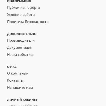
ИНФОРМАЦИЯ
Публичная оферта
Условия работы
Политика Безопасности
ДОПОЛНИТЕЛЬНО
Производители
Документация
Наши события
О НАС
О компании
Контакты
Напишите нам
ЛИЧНЫЙ КАБИНЕТ