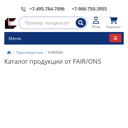
+7-495-784-7096
+7-906-750-3955
Вход
Корзина
Меню
Производитель
FAIR/ONS
Каталог продукции от FAIR/ONS