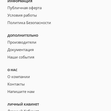
ИНФОРМАЦИЯ
Публичная оферта
Условия работы
Политика Безопасности
ДОПОЛНИТЕЛЬНО
Производители
Документация
Наши события
О НАС
О компании
Контакты
Напишите нам
ЛИЧНЫЙ КАБИНЕТ