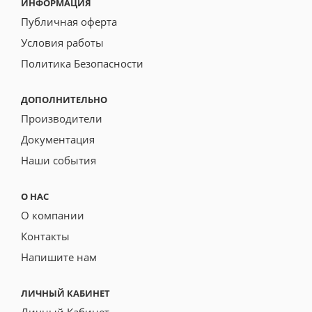
ИНФОРМАЦИЯ
Публичная оферта
Условия работы
Политика Безопасности
ДОПОЛНИТЕЛЬНО
Производители
Документация
Наши события
О НАС
О компании
Контакты
Напишите нам
ЛИЧНЫЙ КАБИНЕТ