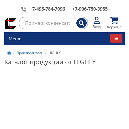
+7-495-784-7096
+7-906-750-3955
Вход
Корзина
Меню
Производитель
HIGHLY
Каталог продукции от HIGHLY