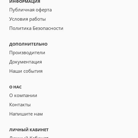
ИНФОРМАЦИЯ
Публичная оферта
Условия работы
Политика Безопасности
ДОПОЛНИТЕЛЬНО
Производители
Документация
Наши события
О НАС
О компании
Контакты
Напишите нам
ЛИЧНЫЙ КАБИНЕТ