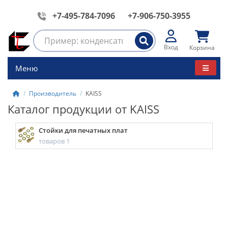
+7-495-784-7096
+7-906-750-3955
Вход
Корзина
Меню
Производитель
KAISS
Каталог продукции от KAISS
Стойки для печатных плат
товаров 1