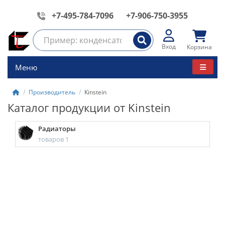
+7-495-784-7096
+7-906-750-3955
Вход
Корзина
Меню
Производитель
Kinstein
Каталог продукции от Kinstein
Радиаторы
товаров 1