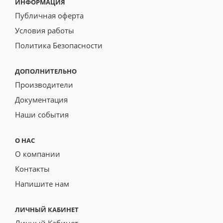
ИНФОРМАЦИЯ
Публичная оферта
Условия работы
Политика Безопасности
ДОПОЛНИТЕЛЬНО
Производители
Документация
Наши события
О НАС
О компании
Контакты
Напишите нам
ЛИЧНЫЙ КАБИНЕТ