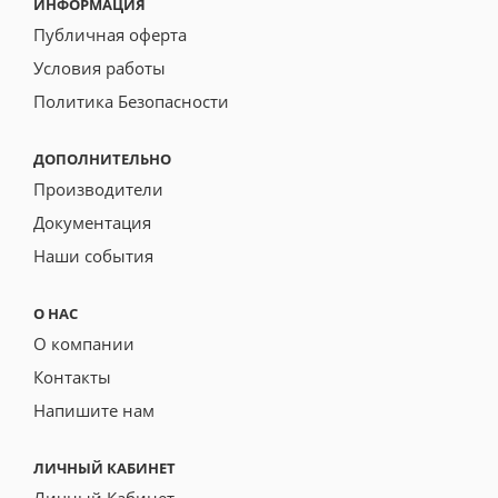
ИНФОРМАЦИЯ
Публичная оферта
Условия работы
Политика Безопасности
ДОПОЛНИТЕЛЬНО
Производители
Документация
Наши события
О НАС
О компании
Контакты
Напишите нам
ЛИЧНЫЙ КАБИНЕТ