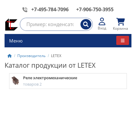
+7-495-784-7096
+7-906-750-3955
Вход
Корзина
Меню
Производитель
LETEX
Каталог продукции от LETEX
Реле электромеханические
товаров 2