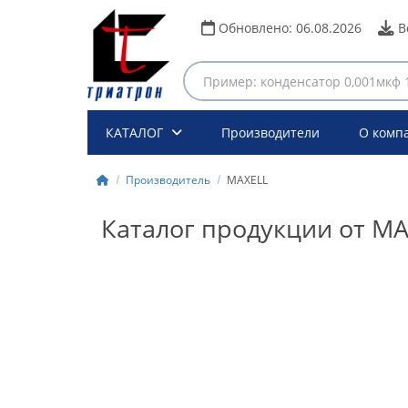
Обновлено:
06.08.2026
В
КАТАЛОГ
Производители
О комп
Производитель
MAXELL
Каталог продукции от M