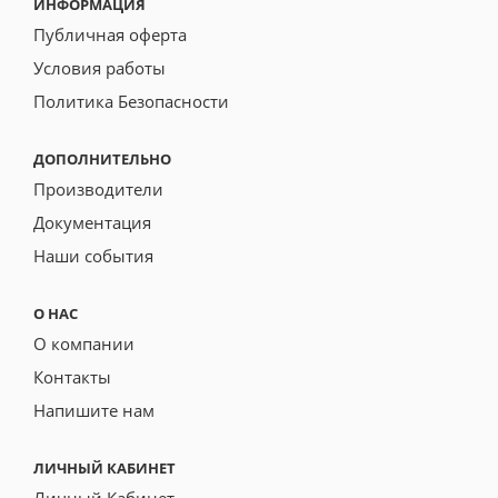
ИНФОРМАЦИЯ
Публичная оферта
Условия работы
Политика Безопасности
ДОПОЛНИТЕЛЬНО
Производители
Документация
Наши события
О НАС
О компании
Контакты
Напишите нам
ЛИЧНЫЙ КАБИНЕТ