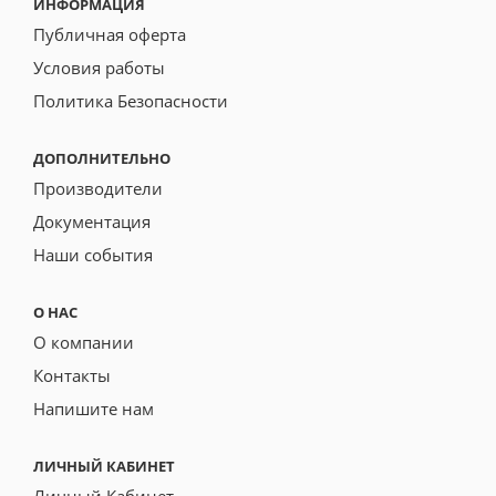
ИНФОРМАЦИЯ
Публичная оферта
Условия работы
Политика Безопасности
ДОПОЛНИТЕЛЬНО
Производители
Документация
Наши события
О НАС
О компании
Контакты
Напишите нам
ЛИЧНЫЙ КАБИНЕТ