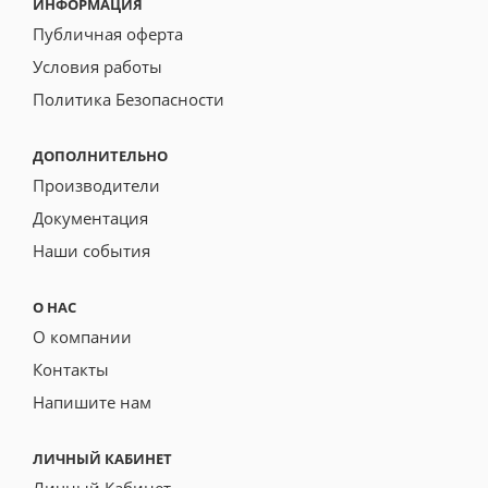
ИНФОРМАЦИЯ
Публичная оферта
Условия работы
Политика Безопасности
ДОПОЛНИТЕЛЬНО
Производители
Документация
Наши события
О НАС
О компании
Контакты
Напишите нам
ЛИЧНЫЙ КАБИНЕТ