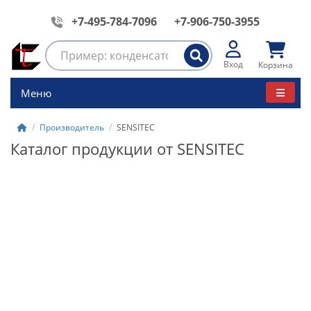
+7-495-784-7096
+7-906-750-3955
Вход
Корзина
Меню
Производитель
SENSITEC
Каталог продукции от SENSITEC