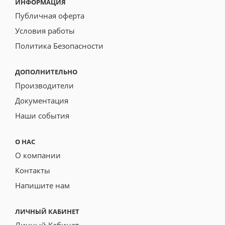
ИНФОРМАЦИЯ
Публичная оферта
Условия работы
Политика Безопасности
ДОПОЛНИТЕЛЬНО
Производители
Документация
Наши события
О НАС
О компании
Контакты
Напишите нам
ЛИЧНЫЙ КАБИНЕТ