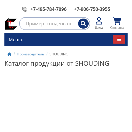
+7-495-784-7096
+7-906-750-3955
Вход
Корзина
Меню
Производитель
SHOUDING
Каталог продукции от SHOUDING