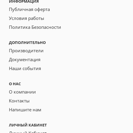
ИНФОРМАЦИЯ
Публичная оферта
Условия работы
Политика Безопасности
ДОПОЛНИТЕЛЬНО
Производители
Документация
Наши события
О НАС
О компании
Контакты
Напишите нам
ЛИЧНЫЙ КАБИНЕТ