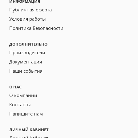
ИНФОРМАЦИЯ
Публичная оферта
Условия работы
Политика Безопасности
ДОПОЛНИТЕЛЬНО
Производители
Документация
Наши события
О НАС
О компании
Контакты
Напишите нам
ЛИЧНЫЙ КАБИНЕТ