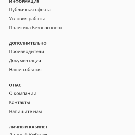
ИНФОРМАЦИЯ
Публичная оферта
Условия работы
Политика Безопасности
ДОПОЛНИТЕЛЬНО
Производители
Документация
Наши события
О НАС
О компании
Контакты
Напишите нам
ЛИЧНЫЙ КАБИНЕТ