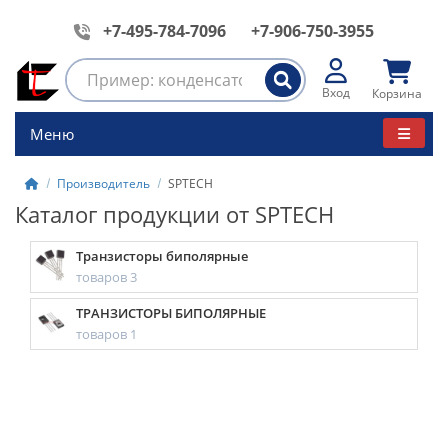
+7-495-784-7096
+7-906-750-3955
Вход
Корзина
Меню
Производитель
SPTECH
Каталог продукции от SPTECH
Транзисторы биполярные
товаров 3
ТРАНЗИСТОРЫ БИПОЛЯРНЫЕ
товаров 1