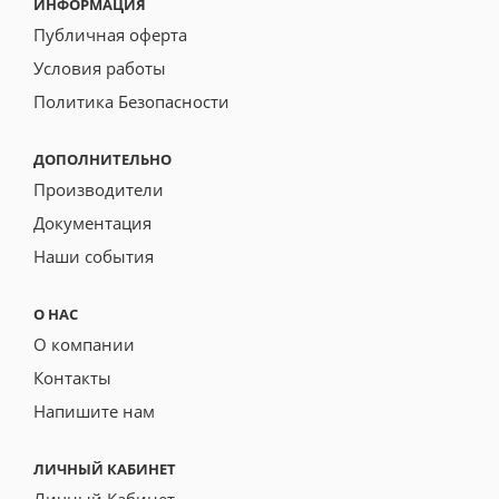
ИНФОРМАЦИЯ
Публичная оферта
Условия работы
Политика Безопасности
ДОПОЛНИТЕЛЬНО
Производители
Документация
Наши события
О НАС
О компании
Контакты
Напишите нам
ЛИЧНЫЙ КАБИНЕТ