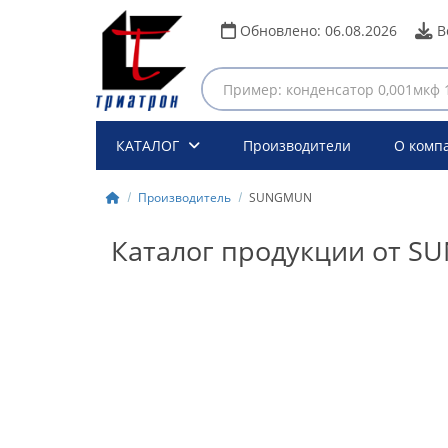
Обновлено:
06.08.2026
В
КАТАЛОГ
Производители
О комп
Производитель
SUNGMUN
Каталог продукции от 