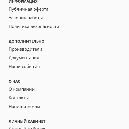
ИНФОРМАЦИЯ
Публичная оферта
Условия работы
Политика Безопасности
ДОПОЛНИТЕЛЬНО
Производители
Документация
Наши события
О НАС
О компании
Контакты
Напишите нам
ЛИЧНЫЙ КАБИНЕТ