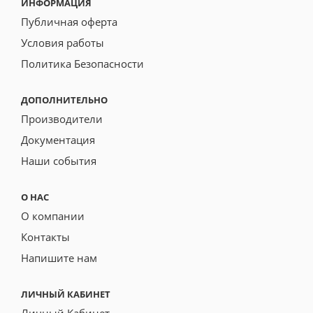
ИНФОРМАЦИЯ
Публичная оферта
Условия работы
Политика Безопасности
ДОПОЛНИТЕЛЬНО
Производители
Документация
Наши события
О НАС
О компании
Контакты
Напишите нам
ЛИЧНЫЙ КАБИНЕТ