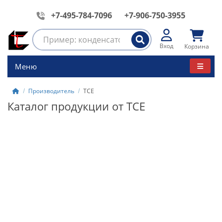
+7-495-784-7096
+7-906-750-3955
Вход
Корзина
Меню
Производитель
TCE
Каталог продукции от TCE