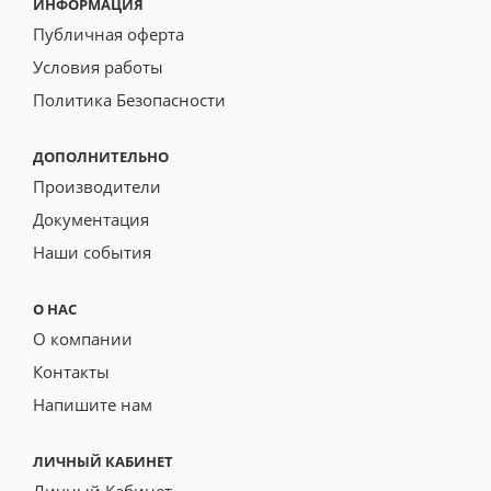
ИНФОРМАЦИЯ
Публичная оферта
Условия работы
Политика Безопасности
ДОПОЛНИТЕЛЬНО
Производители
Документация
Наши события
О НАС
О компании
Контакты
Напишите нам
ЛИЧНЫЙ КАБИНЕТ