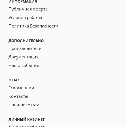
ИНФОРМАЦИЯ
Публичная оферта
Условия работы
Политика Безопасности
ДОПОЛНИТЕЛЬНО
Производители
Документация
Наши события
О НАС
О компании
Контакты
Напишите нам
ЛИЧНЫЙ КАБИНЕТ