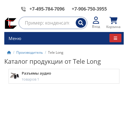
+7-495-784-7096
+7-906-750-3955
Вход
Корзина
Меню
Производитель
Tele Long
Каталог продукции от Tele Long
Разъемы аудио
товаров 1