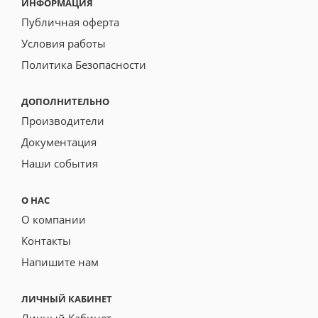
ИНФОРМАЦИЯ
Публичная оферта
Условия работы
Политика Безопасности
ДОПОЛНИТЕЛЬНО
Производители
Документация
Наши события
О НАС
О компании
Контакты
Напишите нам
ЛИЧНЫЙ КАБИНЕТ