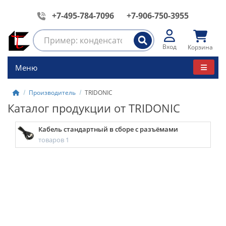
+7-495-784-7096
+7-906-750-3955
Вход
Корзина
Меню
Производитель
TRIDONIC
Каталог продукции от TRIDONIC
Кабель стандартный в сборе с разъёмами
товаров 1