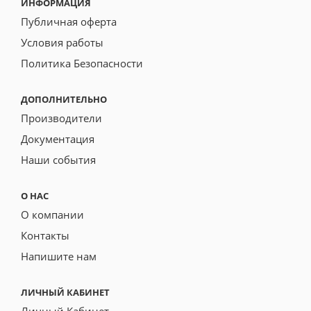
ИНФОРМАЦИЯ
Публичная оферта
Условия работы
Политика Безопасности
ДОПОЛНИТЕЛЬНО
Производители
Документация
Наши события
О НАС
О компании
Контакты
Напишите нам
ЛИЧНЫЙ КАБИНЕТ