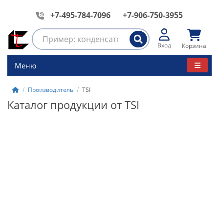
+7-495-784-7096
+7-906-750-3955
Вход
Корзина
Меню
Производитель
TSI
Каталог продукции от TSI