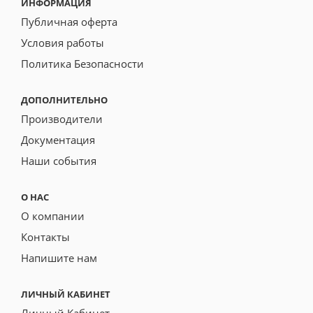
ИНФОРМАЦИЯ
Публичная оферта
Условия работы
Политика Безопасности
ДОПОЛНИТЕЛЬНО
Производители
Документация
Наши события
О НАС
О компании
Контакты
Напишите нам
ЛИЧНЫЙ КАБИНЕТ