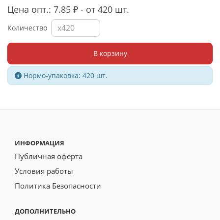
Цена опт.: 7.85 ₽ - от 420 шт.
Количество
В корзину
Нормо-упаковка: 420 шт.
ИНФОРМАЦИЯ
Публичная оферта
Условия работы
Политика Безопасности
ДОПОЛНИТЕЛЬНО