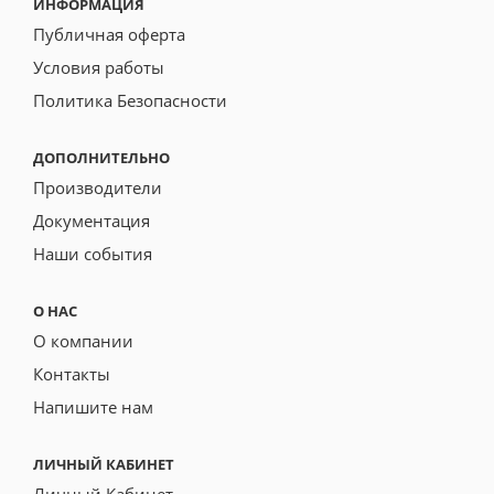
ИНФОРМАЦИЯ
Публичная оферта
Условия работы
Политика Безопасности
ДОПОЛНИТЕЛЬНО
Производители
Документация
Наши события
О НАС
О компании
Контакты
Напишите нам
ЛИЧНЫЙ КАБИНЕТ