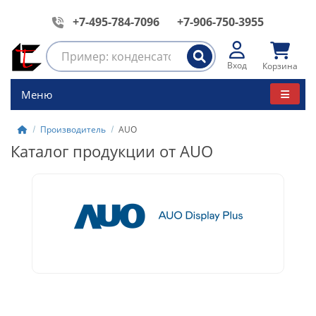
+7-495-784-7096
+7-906-750-3955
Вход
Корзина
Меню
Производитель
AUO
Каталог продукции от AUO