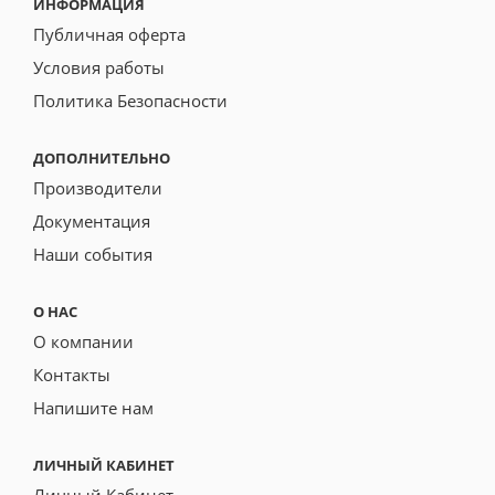
ИНФОРМАЦИЯ
Публичная оферта
Условия работы
Политика Безопасности
ДОПОЛНИТЕЛЬНО
Производители
Документация
Наши события
О НАС
О компании
Контакты
Напишите нам
ЛИЧНЫЙ КАБИНЕТ