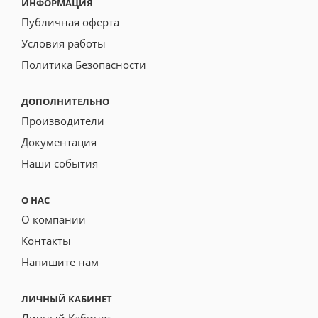
ИНФОРМАЦИЯ
Публичная оферта
Условия работы
Политика Безопасности
ДОПОЛНИТЕЛЬНО
Производители
Документация
Наши события
О НАС
О компании
Контакты
Напишите нам
ЛИЧНЫЙ КАБИНЕТ