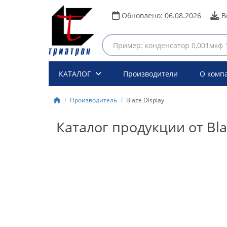
Обновлено:
06.08.2026
В
КАТАЛОГ
Производители
О комп
Производитель
Blaze Display
Каталог продукции от Bla