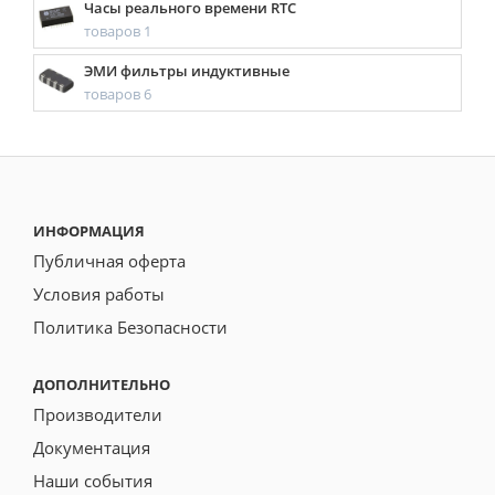
Часы реального времени RTC
товаров 1
ЭМИ фильтры индуктивные
товаров 6
ИНФОРМАЦИЯ
Публичная оферта
Условия работы
Политика Безопасности
ДОПОЛНИТЕЛЬНО
Производители
Документация
Наши события