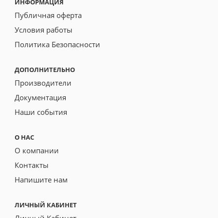
ИНФОРМАЦИЯ
Публичная оферта
Условия работы
Политика Безопасности
ДОПОЛНИТЕЛЬНО
Производители
Документация
Наши события
О НАС
О компании
Контакты
Напишите нам
ЛИЧНЫЙ КАБИНЕТ