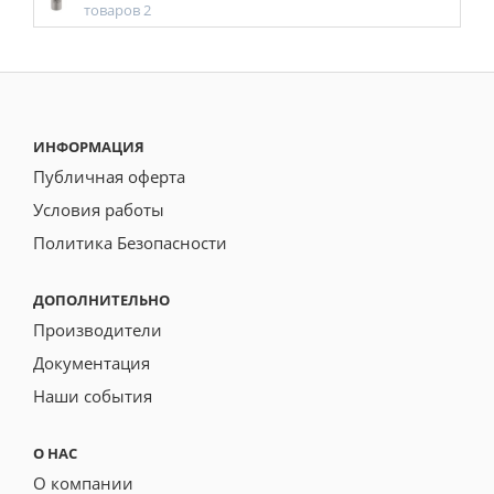
товаров 2
ИНФОРМАЦИЯ
Публичная оферта
Условия работы
Политика Безопасности
ДОПОЛНИТЕЛЬНО
Производители
Документация
Наши события
О НАС
О компании