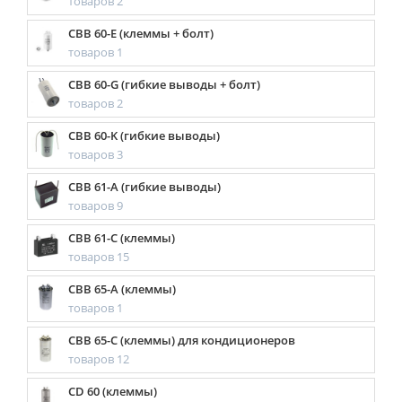
товаров 2
CBB 60-E (клеммы + болт)
товаров 1
CBB 60-G (гибкие выводы + болт)
товаров 2
CBB 60-K (гибкие выводы)
товаров 3
CBB 61-A (гибкие выводы)
товаров 9
CBB 61-C (клеммы)
товаров 15
CBB 65-A (клеммы)
товаров 1
CBB 65-C (клеммы) для кондиционеров
товаров 12
CD 60 (клеммы)