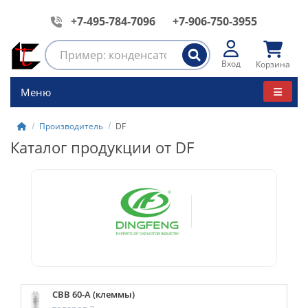
+7-495-784-7096
+7-906-750-3955
Вход
Корзина
Меню
Производитель
DF
Каталог продукции от DF
CBB 60-A (клеммы)