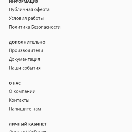
ИНФОРМАЦИЯ
Публичная оферта
Условия работы
Политика Безопасности
ДОПОЛНИТЕЛЬНО
Производители
Документация
Наши события
О НАС
О компании
Контакты
Напишите нам
ЛИЧНЫЙ КАБИНЕТ