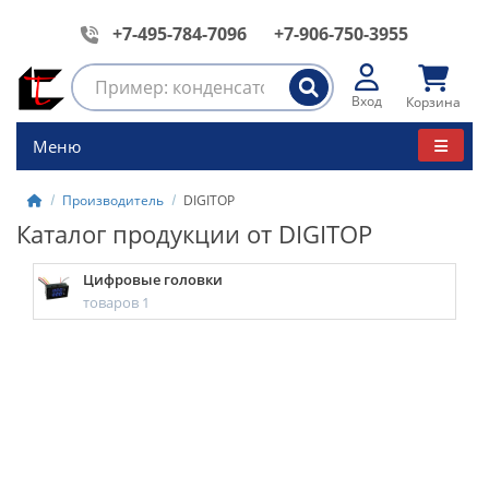
+7-495-784-7096
+7-906-750-3955
Вход
Корзина
Меню
Производитель
DIGITOP
Каталог продукции от DIGITOP
Цифровые головки
товаров 1