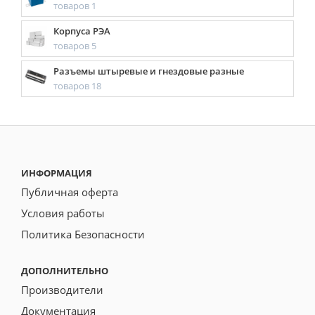
товаров 1
Корпуса РЭА
товаров 5
Разъемы штыревые и гнездовые разные
товаров 18
ИНФОРМАЦИЯ
Публичная оферта
Условия работы
Политика Безопасности
ДОПОЛНИТЕЛЬНО
Производители
Документация