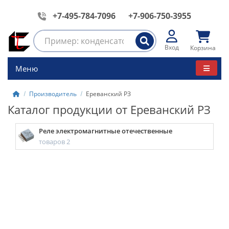
+7-495-784-7096
+7-906-750-3955
Вход
Корзина
Меню
Производитель
Ереванский РЗ
Каталог продукции от Ереванский РЗ
Реле электромагнитные отечественные
товаров 2