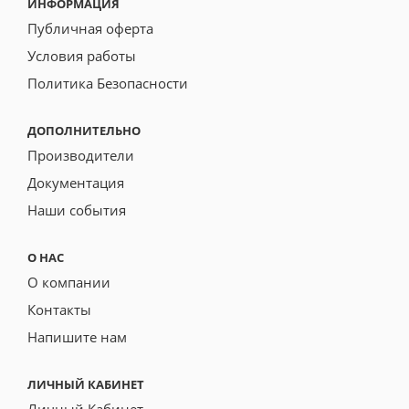
ИНФОРМАЦИЯ
Публичная оферта
Условия работы
Политика Безопасности
ДОПОЛНИТЕЛЬНО
Производители
Документация
Наши события
О НАС
О компании
Контакты
Напишите нам
ЛИЧНЫЙ КАБИНЕТ