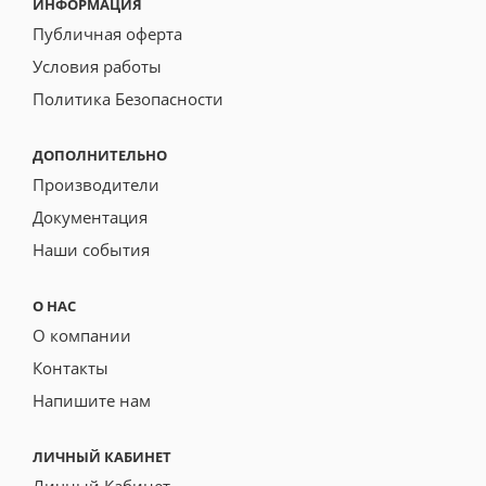
ИНФОРМАЦИЯ
Публичная оферта
Условия работы
Политика Безопасности
ДОПОЛНИТЕЛЬНО
Производители
Документация
Наши события
О НАС
О компании
Контакты
Напишите нам
ЛИЧНЫЙ КАБИНЕТ