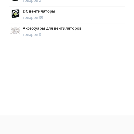
товаров 2
DC вентиляторы
товаров 39
Аксессуары для вентиляторов
товаров 8