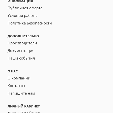
ИНФОРМАЦИЯ
Публичная оферта
Условия работы
Политика Безопасности
ДОПОЛНИТЕЛЬНО
Производители
Документация
Наши события
О НАС
О компании
Контакты
Напишите нам
ЛИЧНЫЙ КАБИНЕТ