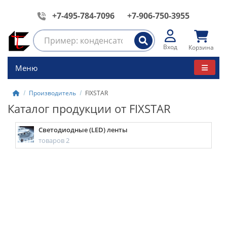
+7-495-784-7096
+7-906-750-3955
Вход
Корзина
Меню
Производитель
FIXSTAR
Каталог продукции от FIXSTAR
Светодиодные (LED) ленты
товаров 2