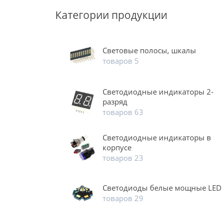
Категории продукции
Световые полосы, шкалы
товаров 5
Светодиодные индикаторы 2-
разряд
товаров 63
Светодиодные индикаторы в
корпусе
товаров 23
Светодиоды белые мощные LED
товаров 29