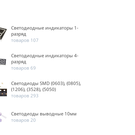
Светодиодные индикаторы 1-
разряд
товаров 107
Светодиодные индикаторы 4-
разряд
товаров 69
Светодиоды SMD (0603), (0805),
(1206), (3528), (5050)
товаров 293
Светодиоды выводные 10мм
товаров 20