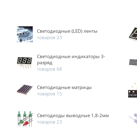
Светодиодные (LED) ленты
товаров 23
Светодиодные индикаторы 3-
разряд
товаров 68
Светодиодные матрицы
товаров 15
Светодиоды выводные 1,8-2мм
товаров 23