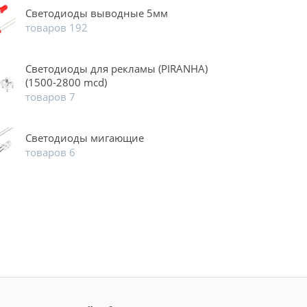
Светодиоды выводные 5мм
товаров 192
Светодиоды для рекламы (PIRANHA)
(1500-2800 mcd)
товаров 7
Светодиоды мигающие
товаров 6