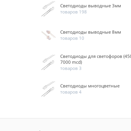
Светодиоды выводные 3мм
товаров 198
Светодиоды выводные 8мм
товаров 10
Светодиоды для светофоров (45
7000 mcd)
товаров 3
Светодиоды многоцветные
товаров 4