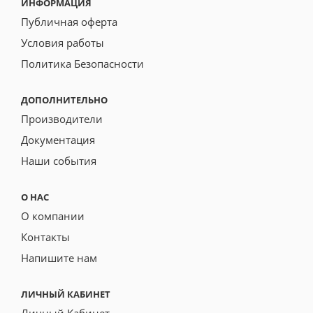
ИНФОРМАЦИЯ
Публичная оферта
Условия работы
Политика Безопасности
ДОПОЛНИТЕЛЬНО
Производители
Документация
Наши события
О НАС
О компании
Контакты
Напишите нам
ЛИЧНЫЙ КАБИНЕТ