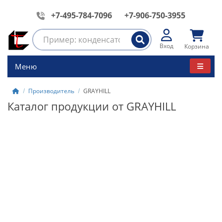
+7-495-784-7096
+7-906-750-3955
Вход
Корзина
Меню
Производитель
GRAYHILL
Каталог продукции от GRAYHILL