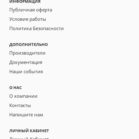
ИНФОРМАЦИЯ
Публичная оферта
Условия работы
Политика Безопасности
ДОПОЛНИТЕЛЬНО
Производители
Документация
Наши события
О НАС
О компании
Контакты
Напишите нам
ЛИЧНЫЙ КАБИНЕТ