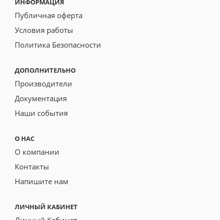
ИНФОРМАЦИЯ
Публичная оферта
Условия работы
Политика Безопасности
ДОПОЛНИТЕЛЬНО
Производители
Документация
Наши события
О НАС
О компании
Контакты
Напишите нам
ЛИЧНЫЙ КАБИНЕТ