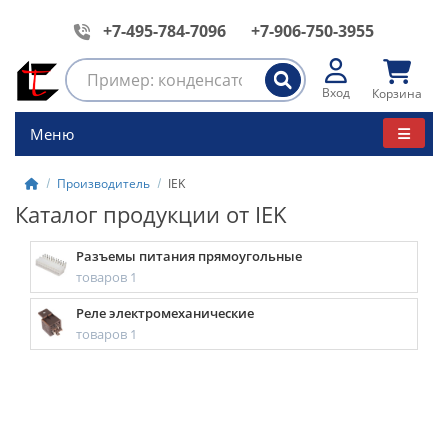
+7-495-784-7096
+7-906-750-3955
Вход
Корзина
Меню
Производитель
IEK
Каталог продукции от IEK
Разъемы питания прямоугольные
товаров 1
Реле электромеханические
товаров 1