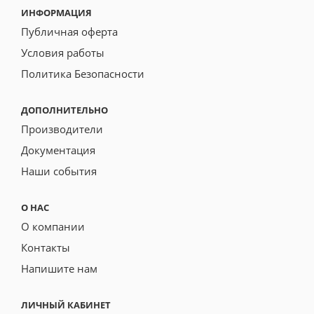
ИНФОРМАЦИЯ
Публичная оферта
Условия работы
Политика Безопасности
ДОПОЛНИТЕЛЬНО
Производители
Документация
Наши события
О НАС
О компании
Контакты
Напишите нам
ЛИЧНЫЙ КАБИНЕТ