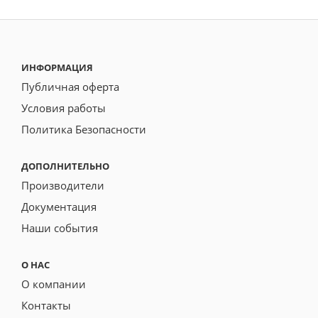
ИНФОРМАЦИЯ
Публичная оферта
Условия работы
Политика Безопасности
ДОПОЛНИТЕЛЬНО
Производители
Документация
Наши события
О НАС
О компании
Контакты