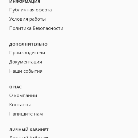
ИНФОРМАЦИЯ
Публичная оферта
Условия работы
Политика Безопасности
ДОПОЛНИТЕЛЬНО
Производители
Документация
Наши события
О НАС
О компании
Контакты
Напишите нам
ЛИЧНЫЙ КАБИНЕТ