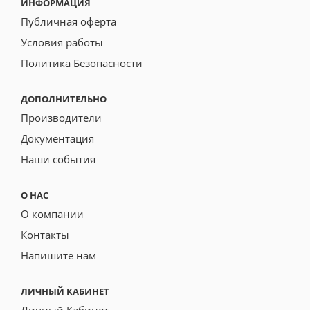
ИНФОРМАЦИЯ
Публичная оферта
Условия работы
Политика Безопасности
ДОПОЛНИТЕЛЬНО
Производители
Документация
Наши события
О НАС
О компании
Контакты
Напишите нам
ЛИЧНЫЙ КАБИНЕТ