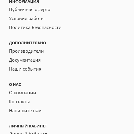
ИНФОРМАЦИЯ
Публичная оферта
Условия работы
Политика Безопасности
ДОПОЛНИТЕЛЬНО
Производители
Документация
Наши события
О НАС
О компании
Контакты
Напишите нам
ЛИЧНЫЙ КАБИНЕТ